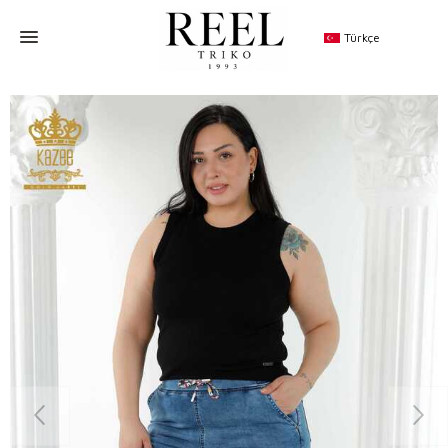
Türkçe