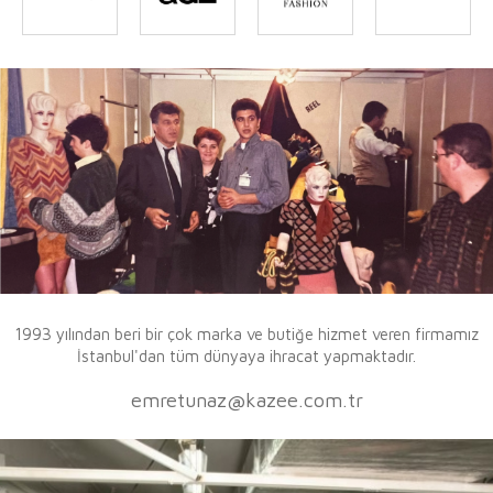
1993 yılından beri bir çok marka ve butiğe hizmet veren firmamız
İstanbul'dan tüm dünyaya ihracat yapmaktadır.
emretunaz@kazee.com.tr