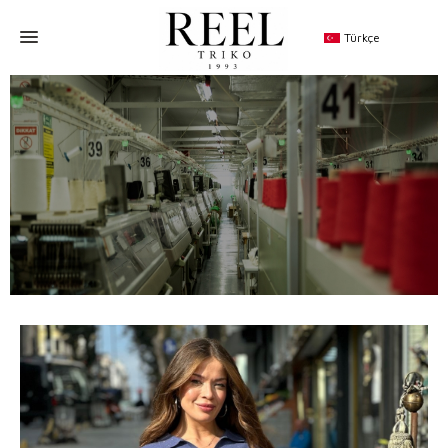
Türkçe