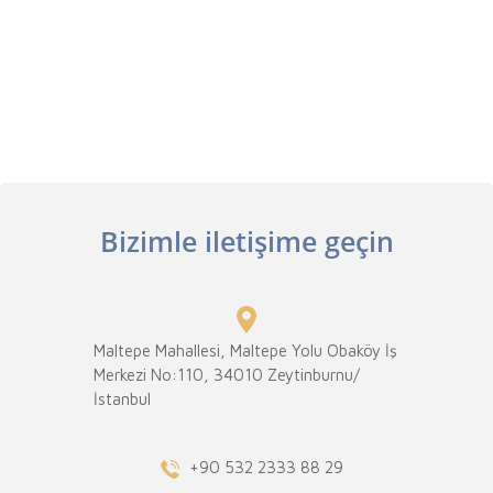
Bizimle iletişime geçin
Maltepe Mahallesi, Maltepe Yolu Obaköy İş
Merkezi No:110, 34010 Zeytinburnu/
İstanbul
+90 532 2333 88 29