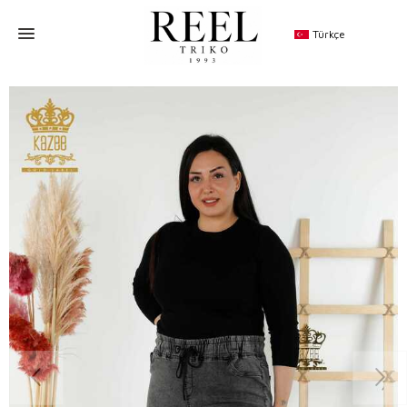
Türkçe