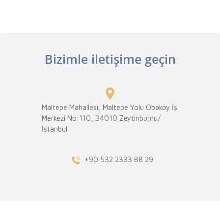
Bizimle iletişime geçin
Maltepe Mahallesi, Maltepe Yolu Obaköy İş
Merkezi No:110, 34010 Zeytinburnu/
İstanbul
+90 532 2333 88 29