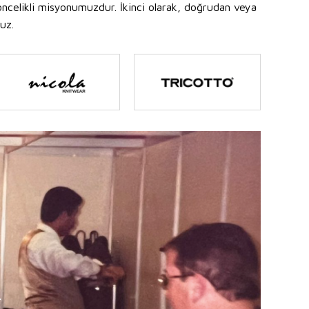
ncelikli misyonumuzdur. İkinci olarak, doğrudan veya
uz.
.