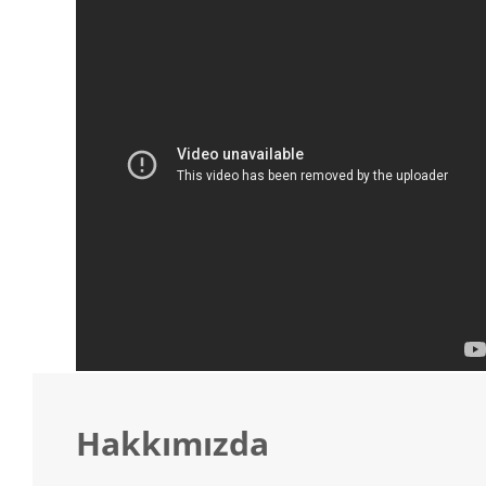
Hakkımızda