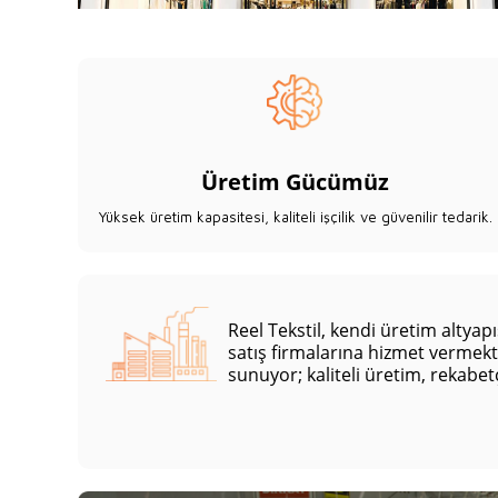
Üretim Gücümüz
Yüksek üretim kapasitesi, kaliteli işçilik ve güvenilir tedarik.
Reel Tekstil, kendi üretim altya
satış firmalarına hizmet vermekt
sunuyor; kaliteli üretim, rekabetç