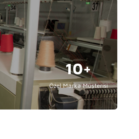
14
Özel Marka Müşterisi