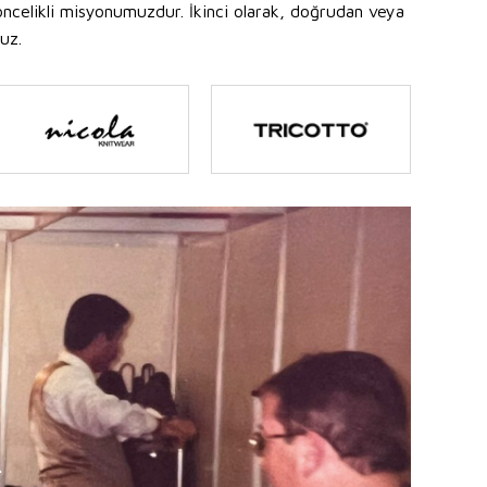
ncelikli misyonumuzdur. İkinci olarak, doğrudan veya
uz.
.