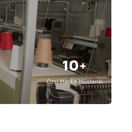
14
Özel Marka Müşterisi