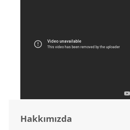
Hakkımızda