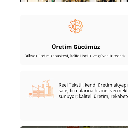
Üretim Gücümüz
Yüksek üretim kapasitesi, kaliteli işçilik ve güvenilir tedarik.
Reel Tekstil, kendi üretim altya
satış firmalarına hizmet vermekt
sunuyor; kaliteli üretim, rekabetç