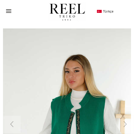
Türkçe