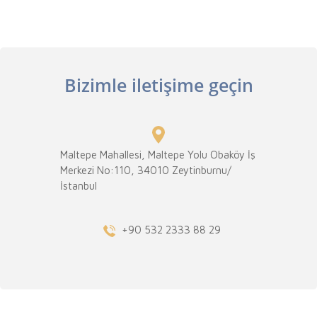
Bizimle iletişime geçin
Maltepe Mahallesi, Maltepe Yolu Obaköy İş
Merkezi No:110, 34010 Zeytinburnu/
İstanbul
+90 532 2333 88 29