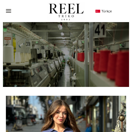
Türkçe