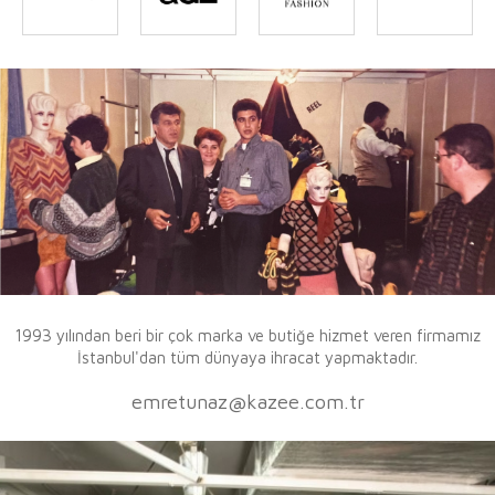
1993 yılından beri bir çok marka ve butiğe hizmet veren firmamız
İstanbul'dan tüm dünyaya ihracat yapmaktadır.
emretunaz@kazee.com.tr