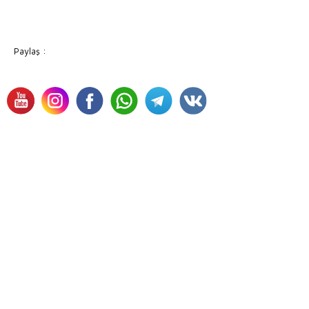
Paylaş :