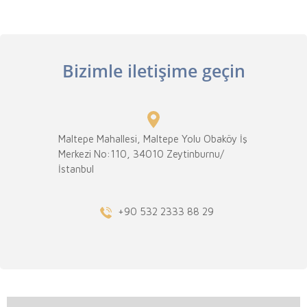
Bizimle iletişime geçin
Maltepe Mahallesi, Maltepe Yolu Obaköy İş
Merkezi No:110, 34010 Zeytinburnu/
İstanbul
+90 532 2333 88 29