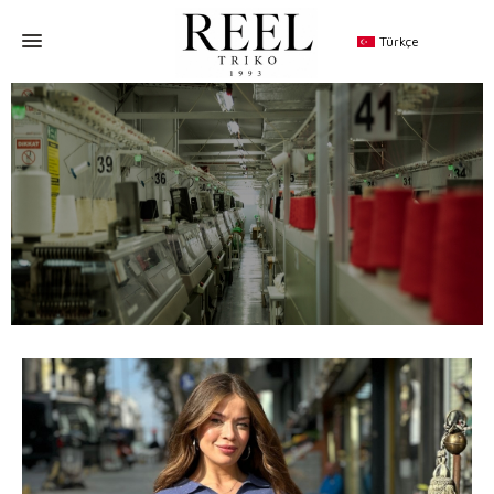
Türkçe