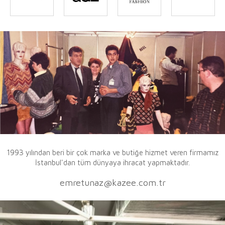
1993 yılından beri bir çok marka ve butiğe hizmet veren firmamız
İstanbul'dan tüm dünyaya ihracat yapmaktadır.
emretunaz@kazee.com.tr