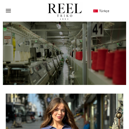
Türkçe