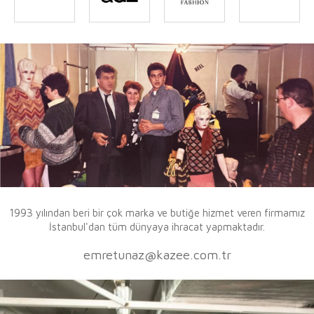
1993 yılından beri bir çok marka ve butiğe hizmet veren firmamız
İstanbul'dan tüm dünyaya ihracat yapmaktadır.
emretunaz@kazee.com.tr